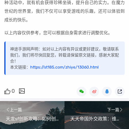
种活动中，就有机会获得珍稀坐骑，提升自己的实力。在魔力
世纪的世界里，我们不仅可以享受游戏的乐趣，还可以体验到
成长的快乐。
以上内容仅供参考，您可以根据自身需求进行调整优化。
神途手游网声明：如对以上内容有异议或更好建议，敬请联系
我们，我们将尽快回复您，转载请保留原文链接，感谢大家配
合！
本文链接：
https://st185.com/zhiye/13060.html
0
上一篇
下一篇
天龙sf创新攻略：如何创新游戏玩法？
天天帝国外交政策：维护国家利益的外交战略？