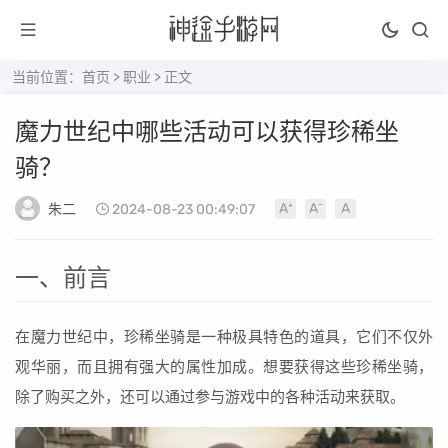
当前位置：
首页
>
职业
> 正文
魔力世纪中哪些活动可以获得珍稀坐
骑？
朱二
2024-08-23 00:49:07
一、前言
在魔力世纪中，珍稀坐骑是一种极具特色的道具，它们不仅外
观华丽，而且拥有强大的属性加成。想要获得这些珍稀坐骑，
除了购买之外，还可以通过参与游戏中的各种活动来获取。