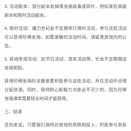
3. 活动副本：部分副本会掉落坐骑装备或碎片，例如某些高级
副本和限时活动副本。
4. 限时活动：魔力世纪会不定期举行限时活动，参与这些活动
可以获得珍稀坐骑，如需准确的活动时间，请留意游戏内的公
告。
5. 其他常规活动：如节日活动、周末活动等，也会不定期赠送
坐骑奖励。
获得珍稀坐骑的关键是要积极参与这些活动，并在活动中合理
分配资源。同时，保持耐心和毅力也是必不可少的，因为珍稀
坐骑通常需要较长时间才能获得。
三、结语
总的来说，只要我们保持对游戏的热情和投入，积极参与到各