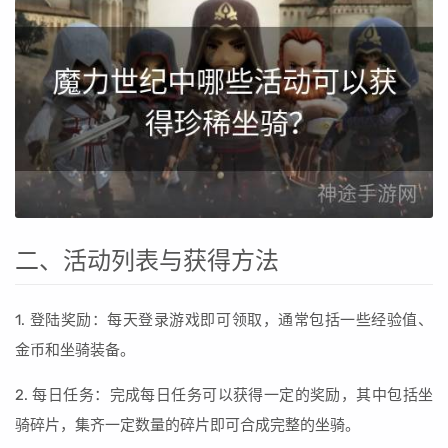
二、活动列表与获得方法
1. 登陆奖励：每天登录游戏即可领取，通常包括一些经验值、
金币和坐骑装备。
2. 每日任务：完成每日任务可以获得一定的奖励，其中包括坐
骑碎片，集齐一定数量的碎片即可合成完整的坐骑。