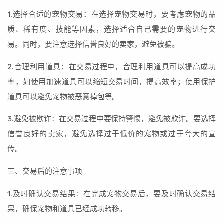
1.选择合适的宠物交易：在选择宠物交易时，要考虑宠物的品
质、稀有度、技能等因素，选择适合自己需要的宠物进行交
易。同时，要注意选择信誉良好的卖家，避免被骗。
2.合理利用道具：在交易过程中，合理利用道具可以提高成功
率，如使用加速道具可以缩短交易时间，提高效率；使用保护
道具可以避免宠物被恶意掉包等。
3.避免被欺诈：在交易过程中要保持警惕，避免被欺诈。要选择
信誉良好的卖家，避免选择过于低价的宠物或过于夸大的宣
传。
三、交易后的注意事项
1.及时确认交易结果：在完成宠物交易后，要及时确认交易结
果，确保宠物和道具已经成功转移。