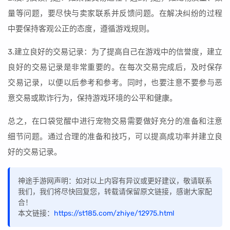
量等问题，要尽快与卖家联系并反馈问题。在解决纠纷的过程
中要保持客观公正的态度，遵循游戏规则。
3.建立良好的交易记录：为了提高自己在游戏中的信誉度，建立
良好的交易记录是非常重要的。在每次交易完成后，及时保存
交易记录，以便以后参考和参考。同时，也要注意不要参与恶
意交易或欺诈行为，保持游戏环境的公平和健康。
总之，在口袋觉醒中进行宠物交易需要做好充分的准备和注意
细节问题。通过合理的准备和技巧，可以提高成功率并建立良
好的交易记录。
神途手游网声明：如对以上内容有异议或更好建议，敬请联系
我们，我们将尽快回复您，转载请保留原文链接，感谢大家配
合！
本文链接：
https://st185.com/zhiye/12975.html