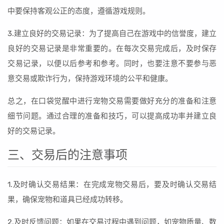
中要保持客观公正的态度，遵循游戏规则。
3.建立良好的交易记录：为了提高自己在游戏中的信誉度，建立
良好的交易记录是非常重要的。在每次交易完成后，及时保存
交易记录，以便以后参考和参考。同时，也要注意不要参与恶
意交易或欺诈行为，保持游戏环境的公平和健康。
总之，在口袋觉醒中进行宠物交易需要做好充分的准备和注意
细节问题。通过合理的准备和技巧，可以提高成功率并建立良
好的交易记录。
三、交易后的注意事项
1.及时确认交易结果：在完成宠物交易后，要及时确认交易结
果，确保宠物和道具已经成功转移。
2.及时反馈问题：如果在交易过程中遇到问题，如宠物质量、数