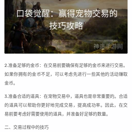
2.准备足够的金币：在交易前要确保有足够的金币来进行交易。
如果你拥有的金币不足，可以考虑先进行一些其他的活动赚取
金币。
3.准备合适的道具：在宠物交易中，道具也是非常重要的。合适
的道具可以帮助你更好地完成交易，提高成功率。因此，在交
易前要考虑好需要使用的道具，并准备好足够的数量。
二、交易过程中的技巧