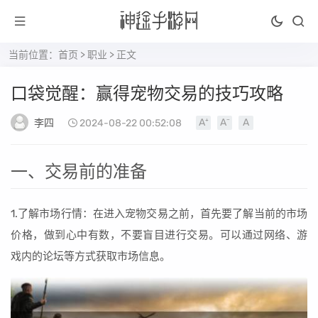
当前位置：
首页
>
职业
> 正文
口袋觉醒：赢得宠物交易的技巧攻略
李四
2024-08-22 00:52:08
一、交易前的准备
1.了解市场行情：在进入宠物交易之前，首先要了解当前的市场
价格，做到心中有数，不要盲目进行交易。可以通过网络、游
戏内的论坛等方式获取市场信息。