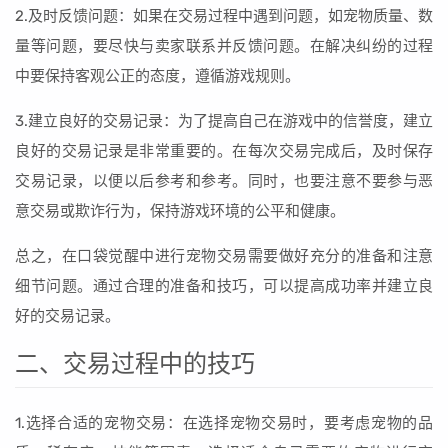
2.及时反馈问题：如果在交易过程中遇到问题，如宠物质量、数
量等问题，要尽快与卖家联系并反馈问题。在解决纠纷的过程
中要保持客观公正的态度，遵循游戏规则。
3.建立良好的交易记录：为了提高自己在游戏中的信誉度，建立
良好的交易记录是非常重要的。在每次交易完成后，及时保存
交易记录，以便以后参考和参考。同时，也要注意不要参与恶
意交易或欺诈行为，保持游戏环境的公平和健康。
总之，在口袋觉醒中进行宠物交易需要做好充分的准备和注意
细节问题。通过合理的准备和技巧，可以提高成功率并建立良
好的交易记录。
二、交易过程中的技巧
1.选择合适的宠物交易：在选择宠物交易时，要考虑宠物的品