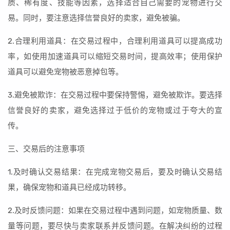
质、稀有度、技能等因素，选择适合自己需要的宠物进行交
易。同时，要注意选择信誉良好的卖家，避免被骗。
2.合理利用道具：在交易过程中，合理利用道具可以提高成功
率，如使用加速道具可以缩短交易时间，提高效率；使用保护
道具可以避免宠物被恶意掉包等。
3.避免被欺诈：在交易过程中要保持警惕，避免被欺诈。要选择
信誉良好的卖家，避免选择过于低价的宠物或过于夸大的宣
传。
三、交易后的注意事项
1.及时确认交易结果：在完成宠物交易后，要及时确认交易结
果，确保宠物和道具已经成功转移。
2.及时反馈问题：如果在交易过程中遇到问题，如宠物质量、数
量等问题，要尽快与卖家联系并反馈问题。在解决纠纷的过程