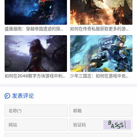
盛唐烟雨：穿越帝国遗迹的探险挑战攻略
如何在传奇私服获取更多的游戏道具？
如何在2048数字方块游戏中利用空格进行最佳数字方块布局？
少年三国志：如何在游戏中充分利用好友系统？
发表评论