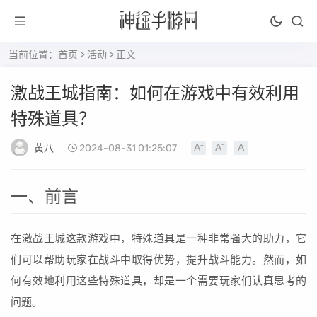
当前位置：
首页
>
活动
> 正文
激战王城指南：如何在游戏中有效利用
特殊道具？
黄八
2024-08-31 01:25:07
一、前言
在激战王城这款游戏中，特殊道具是一种非常强大的助力，它
们可以帮助玩家在战斗中取得优势，提升战斗能力。然而，如
何有效地利用这些特殊道具，却是一个需要玩家们认真思考的
问题。