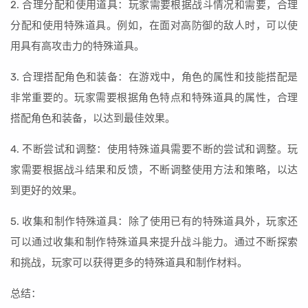
2. 合理分配和使用道具：玩家需要根据战斗情况和需要，合理
分配和使用特殊道具。例如，在面对高防御的敌人时，可以使
用具有高攻击力的特殊道具。
3. 合理搭配角色和装备：在游戏中，角色的属性和技能搭配是
非常重要的。玩家需要根据角色特点和特殊道具的属性，合理
搭配角色和装备，以达到最佳效果。
4. 不断尝试和调整：使用特殊道具需要不断的尝试和调整。玩
家需要根据战斗结果和反馈，不断调整使用方法和策略，以达
到更好的效果。
5. 收集和制作特殊道具：除了使用已有的特殊道具外，玩家还
可以通过收集和制作特殊道具来提升战斗能力。通过不断探索
和挑战，玩家可以获得更多的特殊道具和制作材料。
总结：