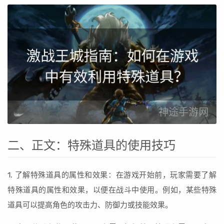
二、正文：特殊道具的使用技巧
1. 了解特殊道具的属性和效果：在游戏开始前，玩家需要了解
特殊道具的属性和效果，以便在战斗中使用。例如，某些特殊
道具可以提高角色的攻击力、防御力或技能效果。