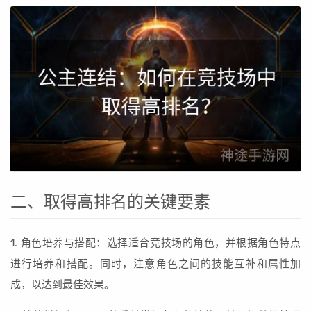
二、取得高排名的关键要素
1. 角色培养与搭配：选择适合竞技场的角色，并根据角色特点
进行培养和搭配。同时，注意角色之间的技能互补和属性加
成，以达到最佳效果。