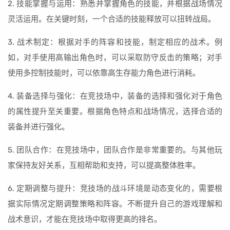
2. 技能掌握与运用：熟悉并掌握角色的技能，并根据战场情况
灵活运用。在关键时刻，一个合适的技能释放可以扭转战局。
3. 战术制定：根据对手的阵容和技能，制定相应的战术。例
如，对手使用高输出角色时，可以采取防守反击的策略；对手
使用多控制技能时，可以依靠高生存能力角色进行消耗。
4. 装备选择与强化：在竞技场中，装备的选择和强化对于角色
的属性提升至关重要。根据角色特点和战场情况，选择合适的
装备并进行强化。
5. 团队合作：在竞技场中，团队合作是非常重要的。与其他玩
家保持友好关系，互相帮助和支持，可以提高整体胜率。
6. 定期调整与提升：竞技场的战斗环境是动态变化的，需要根
据实际情况定期调整策略和阵容。不断提升自己的游戏理解和
战术意识，才能在竞技场中取得更高的排名。