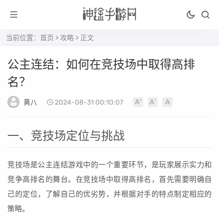
当前位置：
首页
>
攻略
> 正文
公主连结：如何在竞技场中取得高排
名？
黄八
2024-08-31 00:10:07
一、竞技场定位与挑战
竞技场是公主连结游戏中的一个重要环节，是玩家展示实力和
竞争高排名的舞台。在竞技场中取得高排名，首先需要明确自
己的定位，了解自己的优劣势，并根据对手的特点制定相应的
策略。