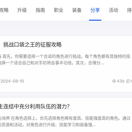
攻略
升级
指南
职业
装备
分享
活动
排
：挑战口袋之王的征服攻略
备 首先，你需要选择一个合适的角色进行挑战。每个角色都有其独特的技
择一个适合自己和对手的将会事半功倍。其次，合理分...
2024-08-10
436
主连结中充分利用队伍的潜力？
择与培养 在角色选择上，优先选择角色稀有度高、技能强度高的角色。通过
资源和活动，对角色进行升级、技能学习和装备强...