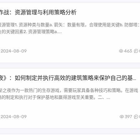
作战：资源管理与利用策略分析
源管理1. 资源种类与数量a. 箭矢：数量有限，合理使用是关键b. 防御塔
关键因素2. 资源管理策略a....
2024-08-09
463
夜》：如何制定并执行高效的建筑策略来保护自己的基
单介绍
堡垒之夜作为一款热门的生存游戏，需要玩家具备各种技巧和策略。在游戏
的制定和执行对于保护基地和赢得游戏至关重要。二、...
2024-08-09
397