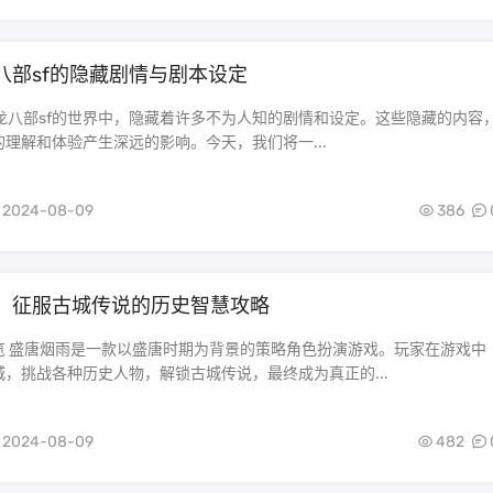
八部sf的隐藏剧情与剧本设定
在天龙八部sf的世界中，隐藏着许多不为人知的剧情和设定。这些隐藏的内容
理解和体验产生深远的影响。今天，我们将一...
2024-08-09
386
：征服古城传说的历史智慧攻略
览 盛唐烟雨是一款以盛唐时期为背景的策略角色扮演游戏。玩家在游戏中
，挑战各种历史人物，解锁古城传说，最终成为真正的...
2024-08-09
482