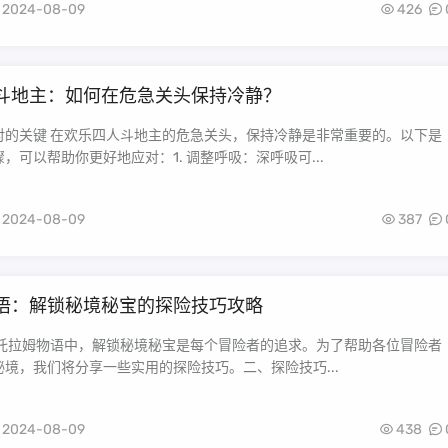
2024-08-09
426
斗地主：如何在危急关头保持冷静？
对的关键 在欢乐四人斗地主的危急关头，保持冷静是非常重要的。以下是
，可以帮助你更好地应对：1. 调整呼吸：深呼吸可...
2024-08-09
387
语：解锁秘境秘宝的探险技巧攻略
在托拉姆物语中，解锁秘境秘宝是每个冒险者的追求。为了帮助各位冒险者
境，我们将分享一些实用的探险技巧。二、探险技巧...
2024-08-09
438