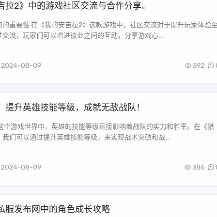
吉拉2》中的游戏社区交流与合作分享。
流的重要性 在《我的安吉拉2》这款游戏中，社区交流对于提升玩家体验
交流，玩家们可以增进彼此之间的互动，分享游戏心...
2024-08-09
392
：提升英雄技能等级，成就无敌战队！
在这个游戏世界中，英雄的技能等级直接影响着战队的实力和胜率。在《猎
我们可以通过提升英雄技能等级，来实现战术突破和战...
2024-08-09
386
私服发布网中的角色成长攻略