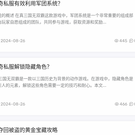
奇私服有效利用军团系统？
统的概述 在真三国无双霸这款游戏中，军团系统是一个非常重要的组成部
玩家自愿组成的团队，共同参与游戏，获取资源和奖励...
2024-08-26
445
奇私服解锁隐藏角色？
真三国无双霸是一款以三国历史为背景的动作游戏。在游戏中，隐藏角色是
人的元素，解锁这些角色需要一定的技巧和耐心。本文...
2024-08-26
466
夺回被盗的黄金宝藏攻略