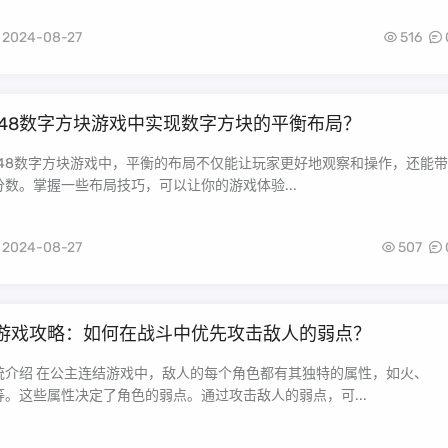
2024-08-27
516
048数字方块游戏中实现数字方块的平衡布局？
在2048数字方块游戏中，平衡的布局不仅能让玩家更好地观察和操作，还能带
数。掌握一些布局技巧，可以让你的游戏体验...
2024-08-27
507
游戏攻略：如何在战斗中优先攻击敌人的弱点？
统介绍 在公主连结游戏中，敌人的每个角色都有其独特的属性，如火、
。这些属性决定了角色的弱点。通过攻击敌人的弱点，可...