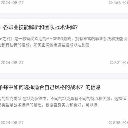
2024-08-27
466
》各职业技能解析和团队战术讲解？
龙之谷》是一款备受欢迎的MMORPG游戏，拥有丰富的职业系统和技能设
都有独特的技能，如何正确运用这些技能以达到最...
2024-08-27
521
争锋中如何选择适合自己风格的战术？的信息
合的坦克类型 在坦克争锋中，不同的坦克具有不同的特点和优势，选择适
类型是战术选择的基础。根据自身实力和喜好，可以选...
2024-08-27
508