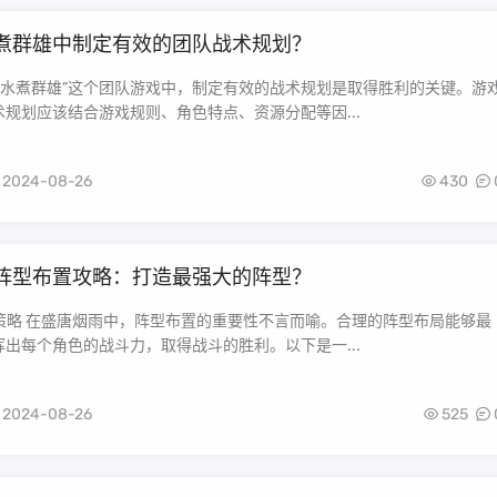
煮群雄中制定有效的团队战术规划？
在“水煮群雄”这个团队游戏中，制定有效的战术规划是取得胜利的关键。游
规划应该结合游戏规则、角色特点、资源分配等因...
2024-08-26
430
阵型布置攻略：打造最强大的阵型？
置策略 在盛唐烟雨中，阵型布置的重要性不言而喻。合理的阵型布局能够最
出每个角色的战斗力，取得战斗的胜利。以下是一...
2024-08-26
525